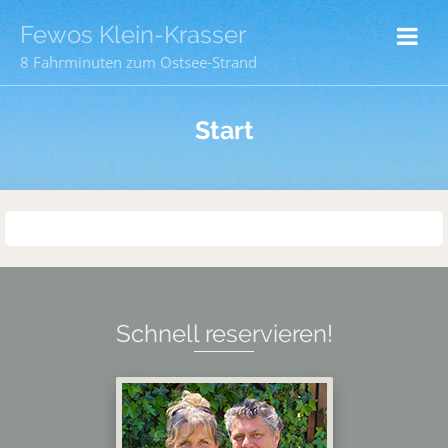
Fewos Klein-Krasser
8 Fahrminuten zum Ostsee-Strand
Start
Schnell reservieren!