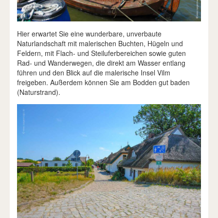
Hier erwartet Sie eine wunderbare, unverbaute
Naturlandschaft mit malerischen Buchten, Hügeln und
Feldern, mit Flach- und Steiluferbereichen sowie guten
Rad- und Wanderwegen, die direkt am Wasser entlang
führen und den Blick auf die malerische Insel Vilm
freigeben. Außerdem können Sie am Bodden gut baden
(Naturstrand).