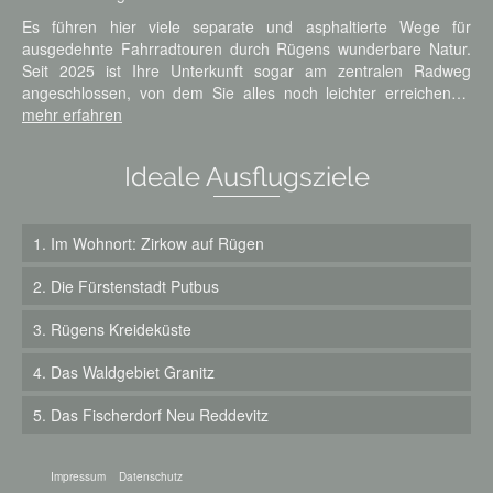
Es führen hier viele separate und asphaltierte Wege für
ausgedehnte Fahrradtouren durch Rügens wunderbare Natur.
Seit 2025 ist Ihre Unterkunft sogar am zentralen Radweg
angeschlossen, von dem Sie alles noch leichter erreichen…
mehr erfahren
Ideale Ausflugsziele
1. Im Wohnort: Zirkow auf Rügen
2. Die Fürstenstadt Putbus
3. Rügens Kreideküste
4. Das Waldgebiet Granitz
5. Das Fischerdorf Neu Reddevitz
Impressum
Datenschutz