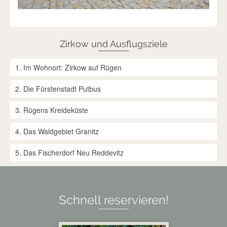
Zirkow und Ausflugsziele
1. Im Wohnort: Zirkow auf Rügen
2. Die Fürstenstadt Putbus
3. Rügens Kreideküste
4. Das Waldgebiet Granitz
5. Das Fischerdorf Neu Reddevitz
Schnell reservieren!